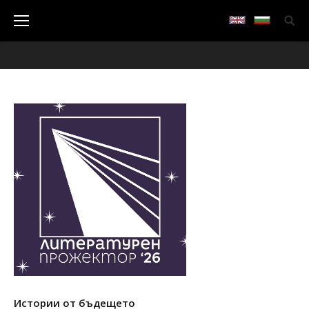
Истории от бъдещето