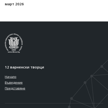
март 2026
12 варненски творци
Начало
Въведение
Представяне