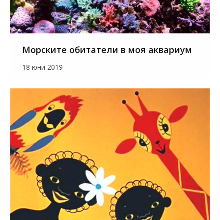
Морските обитатели в моя аквариум
18 юни 2019