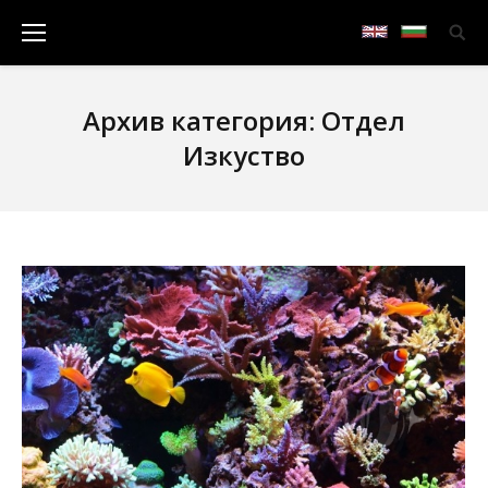
Архив категория:
Отдел
Изкуство