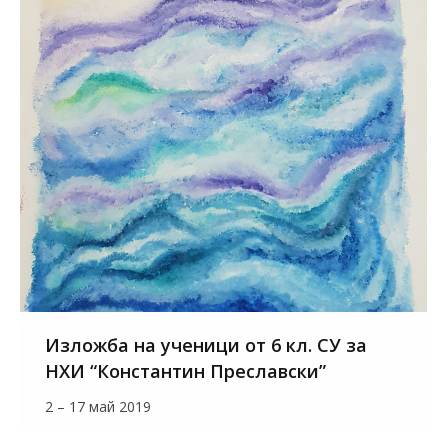
Изложба на ученици от 6 кл. СУ за
НХИ “Константин Преславски”
2 – 17 май 2019