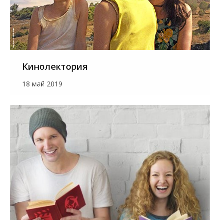
Кинолектория
18 май 2019