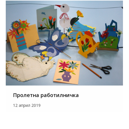
Пролетна работилничка
12 април 2019