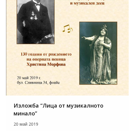
Изложба “Лица от музикалното
минало”
20 май 2019