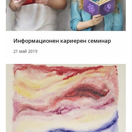
Информационен кариерен семинар
21 май 2019