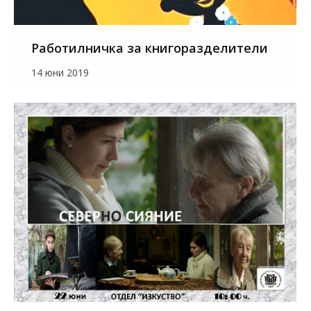
Работилничка за книгоразделители
14 юни 2019