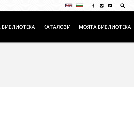
 БИБЛИОТЕКА
КАТАЛОЗИ
МОЯТА БИБЛИОТЕКА