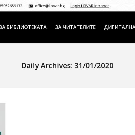
35952659132
office@libvar.bg
Login LIBVAR Intranet
ЗА БИБЛИОТЕКАТА
ЗА ЧИТАТЕЛИТЕ
ДИГИТАЛНА
Daily Archives:
31/01/2020