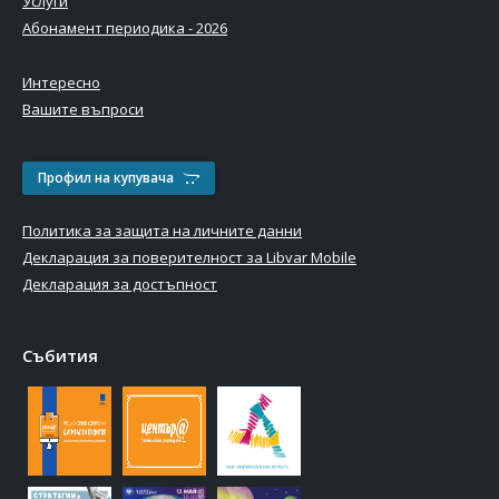
Услуги
Абонамент периодика - 2026
Интересно
Вашите въпроси
Профил на купувача
Политика за защита на личните данни
Декларация за поверителност за Libvar Mobile
Декларация за достъпност
Събития