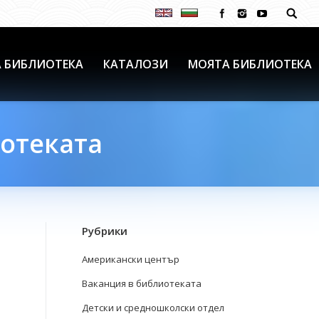
 БИБЛИОТЕКА
КАТАЛОЗИ
МОЯТА БИБЛИОТЕКА
иотеката
Рубрики
Американски център
Ваканция в библиотеката
Детски и средношколски отдел