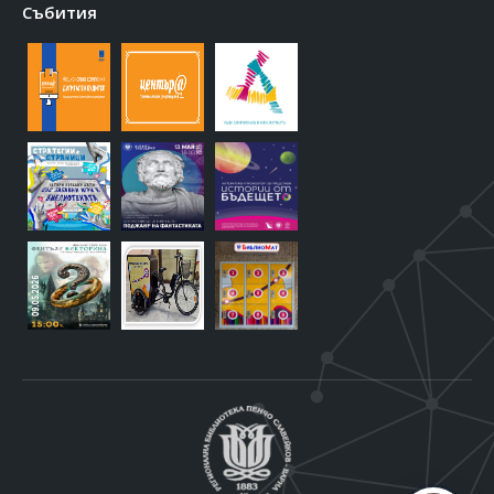
Събития