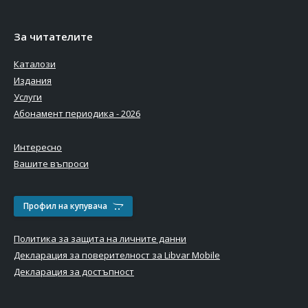
За читателите
Каталози
Издания
Услуги
Абонамент периодика - 2026
Интересно
Вашите въпроси
Профил на купувача
Политика за защита на личните данни
Декларация за поверителност за Libvar Mobile
Декларация за достъпност