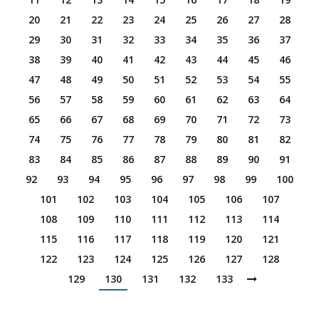
20
21
22
23
24
25
26
27
28
29
30
31
32
33
34
35
36
37
38
39
40
41
42
43
44
45
46
47
48
49
50
51
52
53
54
55
56
57
58
59
60
61
62
63
64
65
66
67
68
69
70
71
72
73
74
75
76
77
78
79
80
81
82
83
84
85
86
87
88
89
90
91
92
93
94
95
96
97
98
99
100
101
102
103
104
105
106
107
108
109
110
111
112
113
114
115
116
117
118
119
120
121
122
123
124
125
126
127
128
129
130
131
132
133