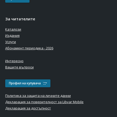
За читателите
Каталози
Издания
Услуги
Абонамент периодика - 2026
Интересно
Вашите въпроси
Профил на купувача
Политика за защита на личните данни
Декларация за поверителност за Libvar Mobile
Декларация за достъпност