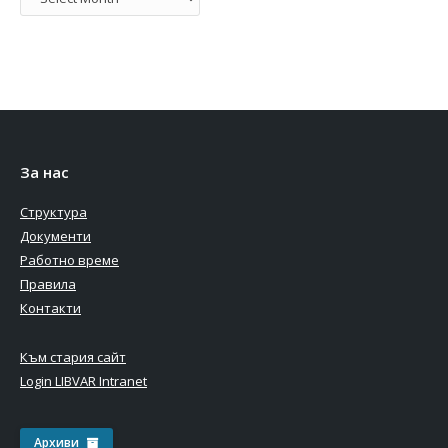
За нас
Структура
Документи
Работно време
Правила
Контакти
Към стария сайт
Login LIBVAR Intranet
Архиви