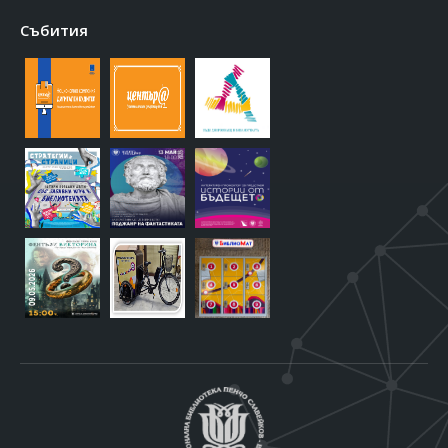
Събития