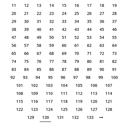
11
12
13
14
15
16
17
18
19
20
21
22
23
24
25
26
27
28
29
30
31
32
33
34
35
36
37
38
39
40
41
42
43
44
45
46
47
48
49
50
51
52
53
54
55
56
57
58
59
60
61
62
63
64
65
66
67
68
69
70
71
72
73
74
75
76
77
78
79
80
81
82
83
84
85
86
87
88
89
90
91
92
93
94
95
96
97
98
99
100
101
102
103
104
105
106
107
108
109
110
111
112
113
114
115
116
117
118
119
120
121
122
123
124
125
126
127
128
129
130
131
132
133