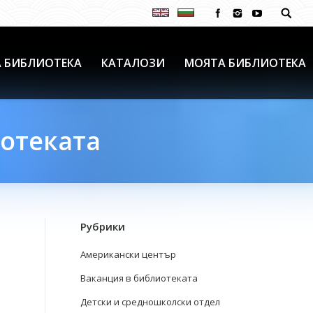
 БИБЛИОТЕКА
КАТАЛОЗИ
МОЯТА БИБЛИОТЕКА
иотеката
Рубрики
Американски център
Ваканция в библиотеката
Детски и средношколски отдел