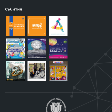
Събития