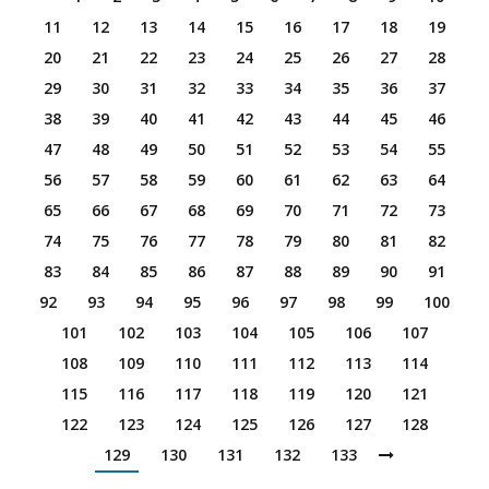
11
12
13
14
15
16
17
18
19
20
21
22
23
24
25
26
27
28
29
30
31
32
33
34
35
36
37
38
39
40
41
42
43
44
45
46
47
48
49
50
51
52
53
54
55
56
57
58
59
60
61
62
63
64
65
66
67
68
69
70
71
72
73
74
75
76
77
78
79
80
81
82
83
84
85
86
87
88
89
90
91
92
93
94
95
96
97
98
99
100
101
102
103
104
105
106
107
108
109
110
111
112
113
114
115
116
117
118
119
120
121
122
123
124
125
126
127
128
129
130
131
132
133