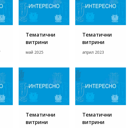
Тематични
Тематични
витрини
витрини
7
май 2025
април 2023
Тематични
Тематични
витрини
витрини