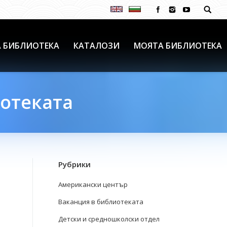
 БИБЛИОТЕКА
КАТАЛОЗИ
МОЯТА БИБЛИОТЕКА
иотеката
Рубрики
Американски център
Ваканция в библиотеката
Детски и средношколски отдел