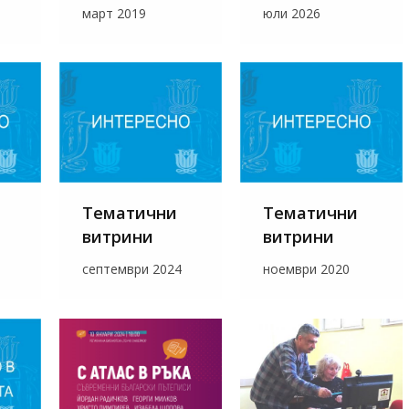
март 2019
юли 2026
Тематични
Тематични
витрини
витрини
8
септември 2024
ноември 2020