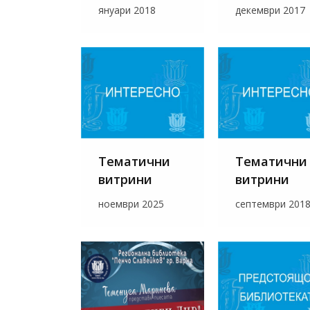
януари 2018
декември 2017
Тематични
Тематични
витрини
витрини
ноември 2025
септември 201