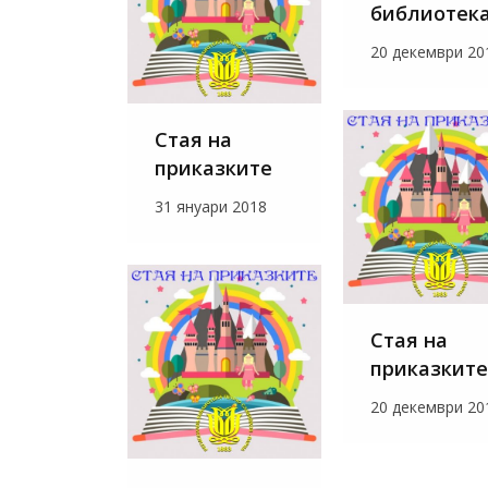
библиотек
20 декември 20
Стая на
приказките
31 януари 2018
Стая на
приказките
20 декември 20