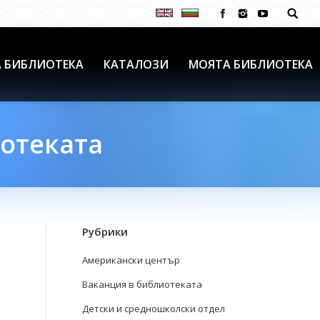
 БИБЛИОТЕКА
КАТАЛОЗИ
МОЯТА БИБЛИОТЕКА
иотеката
Рубрики
Американски център
Ваканция в библиотеката
Детски и средношколски отдел