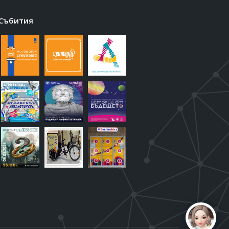
Събития