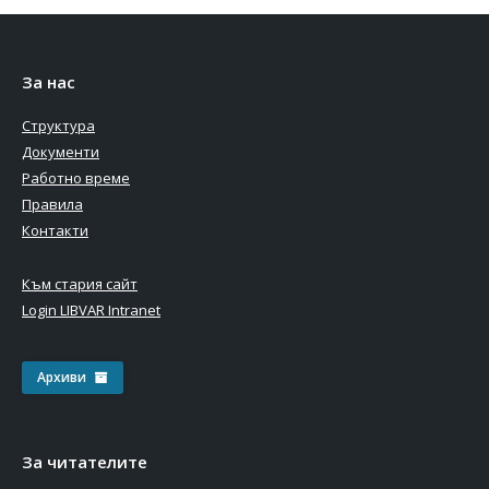
За нас
Структура
Документи
Работно време
Правила
Контакти
Към стария сайт
Login LIBVAR Intranet
Архиви
За читателите