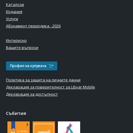
Каталози
Издания
Услуги
Абонамент периодика - 2026
Интересно
Вашите въпроси
Профил на купувача
Политика за защита на личните данни
Декларация за поверителност за Libvar Mobile
Декларация за достъпност
Събития