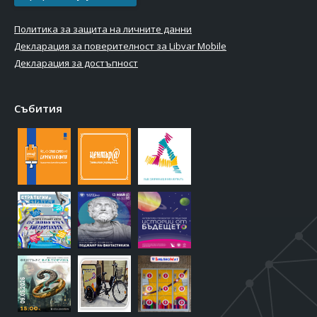
Политика за защита на личните данни
Декларация за поверителност за Libvar Mobile
Декларация за достъпност
Събития