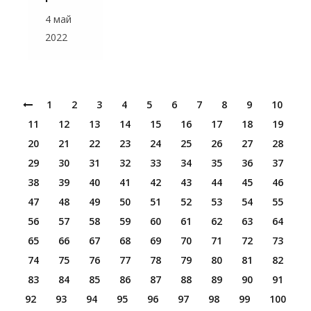
4 май
2022
1
2
3
4
5
6
7
8
9
10
11
12
13
14
15
16
17
18
19
20
21
22
23
24
25
26
27
28
29
30
31
32
33
34
35
36
37
38
39
40
41
42
43
44
45
46
47
48
49
50
51
52
53
54
55
56
57
58
59
60
61
62
63
64
65
66
67
68
69
70
71
72
73
74
75
76
77
78
79
80
81
82
83
84
85
86
87
88
89
90
91
92
93
94
95
96
97
98
99
100