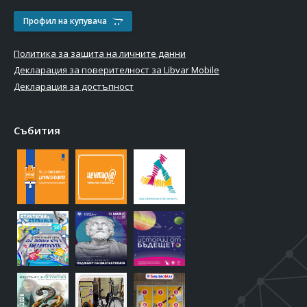
Профил на купувача
Политика за защита на личните данни
Декларация за поверителност за Libvar Mobile
Декларация за достъпност
Събития