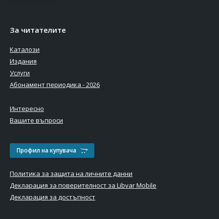
За читателите
Каталози
Издания
Услуги
Абонамент периодика - 2026
Интересно
Вашите въпроси
Профил на купувача
Политика за защита на личните данни
Декларация за поверителност за Libvar Mobile
Декларация за достъпност