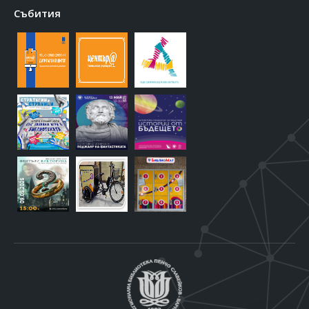
Събития