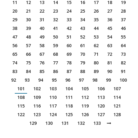
11
12
13
14
15
16
17
18
19
20
21
22
23
24
25
26
27
28
29
30
31
32
33
34
35
36
37
38
39
40
41
42
43
44
45
46
47
48
49
50
51
52
53
54
55
56
57
58
59
60
61
62
63
64
65
66
67
68
69
70
71
72
73
74
75
76
77
78
79
80
81
82
83
84
85
86
87
88
89
90
91
92
93
94
95
96
97
98
99
100
101
102
103
104
105
106
107
108
109
110
111
112
113
114
115
116
117
118
119
120
121
122
123
124
125
126
127
128
129
130
131
132
133